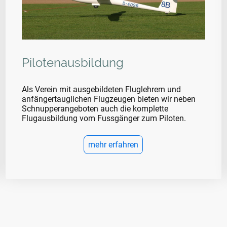
Pilotenausbildung
Als Verein mit ausgebildeten Fluglehrern und
anfängertauglichen Flugzeugen bieten wir neben
Schnupperangeboten auch die komplette
Flugausbildung vom Fussgänger zum Piloten.
mehr erfahren