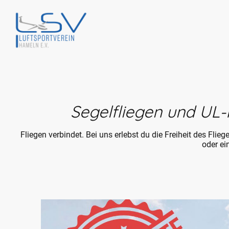
Segelfliegen und UL-
Fliegen verbindet. Bei uns erlebst du die Freiheit des Fl
oder ei