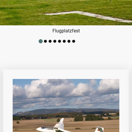
Segelflugausbildung