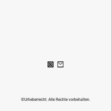
©Urheberrecht. Alle Rechte vorbehalten.