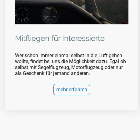
Mitfliegen für Interessierte
Wer schon immer einmal selbst in die Luft gehen
wollte, findet bei uns die Möglichkeit dazu. Egal ob
selbst mit Segelflugzeug, Motorflugzeug oder nur
als Geschenk für jemand anderen.
mehr erfahren