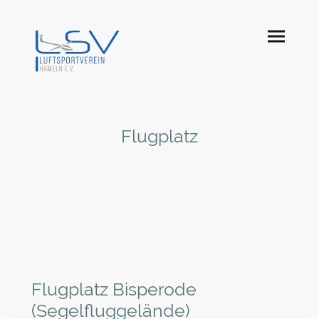
Flugplatz
Flugplatz Bisperode
(Segelfluggelände)