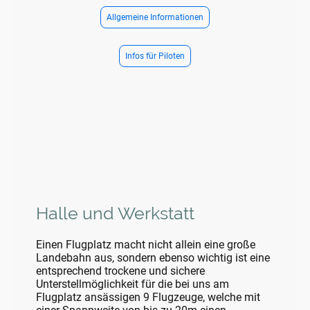
Allgemeine Informationen
Infos für Piloten
Halle und Werkstatt
Einen Flugplatz macht nicht allein eine große
Landebahn aus, sondern ebenso wichtig ist eine
entsprechend trockene und sichere
Unterstellmöglichkeit für die bei uns am
Flugplatz ansässigen 9 Flugzeuge, welche mit