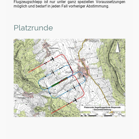
Flugzeugschlepp ist nur unter ganz speziellen Voraussetzungen
möglich und bedarf in jeden Fall vorheriger Abstimmung.
Platzrunde