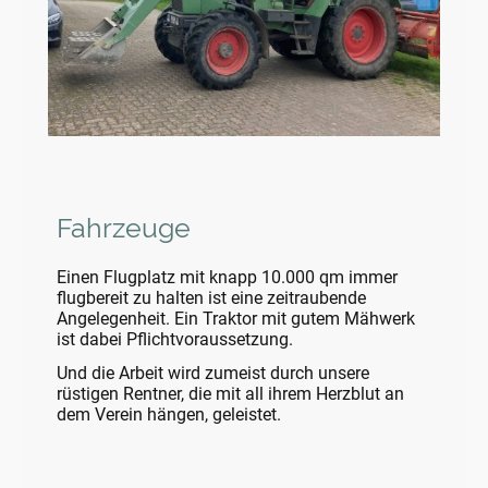
Fahrzeuge
Einen Flugplatz mit knapp 10.000 qm immer
flugbereit zu halten ist eine zeitraubende
Angelegenheit. Ein Traktor mit gutem Mähwerk
ist dabei Pflichtvoraussetzung.
Und die Arbeit wird zumeist durch unsere
rüstigen Rentner, die mit all ihrem Herzblut an
dem Verein hängen, geleistet.