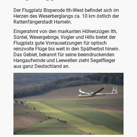
Der Flugplatz Bisperode Ith-West befindet sich im
Herzen des Weserberglangs ca. 10 km östlich der
Rattenfängerstadt Hameln.
Eingerahmt von den markanten Höhenzügen Ith,
Süntel, Wesergebirge, Vogler und Hills bietet der
Flugplatz gute Vorrausetzungen für optisch
reinzvolle Flüge bis weit in den Spätherbst hinein.
Das Gebiet, bekannt für seine beeindruckenden
Hangaufwinde und Leewellen zieht Segelflieger
aus ganz Deutschland an.