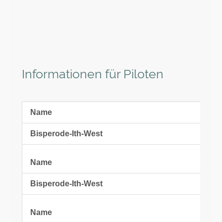
Informationen für Piloten