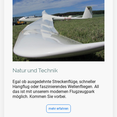
Natur und Technik
Egal ob ausgedehnte Streckenflüge, schneller
Hangflug oder faszinierendes Wellenfliegen. All
das ist mit unserem modernen Flugzeugpark
möglich. Kommen Sie vorbei.
mehr erfahren