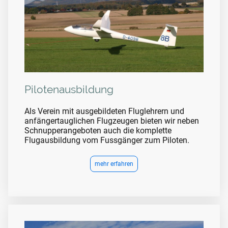
Pilotenausbildung
Als Verein mit ausgebildeten Fluglehrern und
anfängertauglichen Flugzeugen bieten wir neben
Schnupperangeboten auch die komplette
Flugausbildung vom Fussgänger zum Piloten.
mehr erfahren