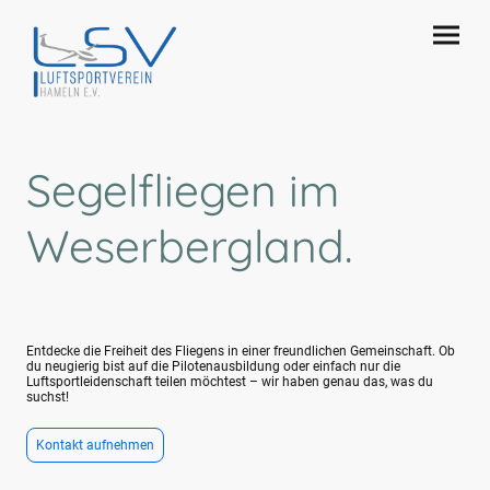
Segelfliegen im
Weserbergland.
Entdecke die Freiheit des Fliegens in einer freundlichen Gemeinschaft. Ob
du neugierig bist auf die Pilotenausbildung oder einfach nur die
Luftsportleidenschaft teilen möchtest – wir haben genau das, was du
suchst!
Kontakt aufnehmen