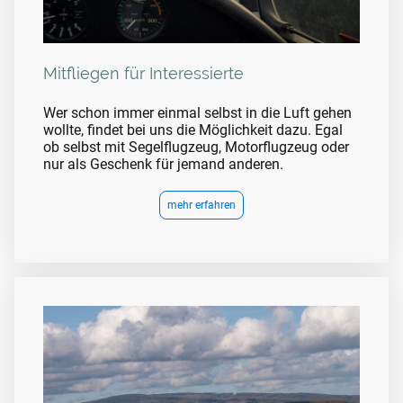
Mitfliegen für Interessierte
Wer schon immer einmal selbst in die Luft gehen
wollte, findet bei uns die Möglichkeit dazu. Egal
ob selbst mit Segelflugzeug, Motorflugzeug oder
nur als Geschenk für jemand anderen.
mehr erfahren